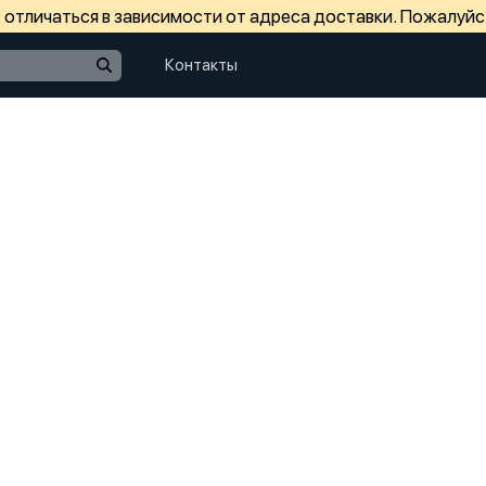
отличаться в зависимости от адреса доставки. Пожалуйс
Контакты