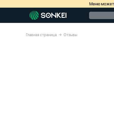
Меню может 
Главная страница
Отзывы