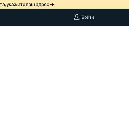
та, укажите ваш адрес →
Войти