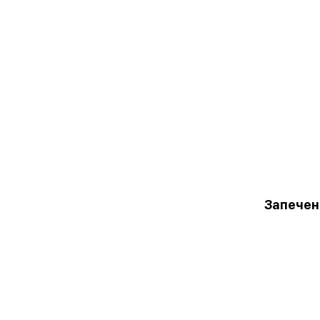
Запечен