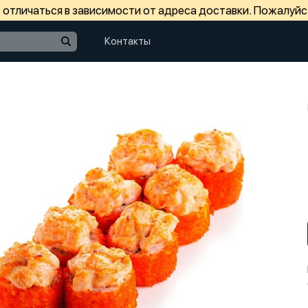
отличаться в зависимости от адреса доставки. Пожалуйс
Контакты