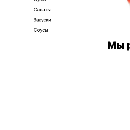
Салаты
Закуски
Соусы
Мы 