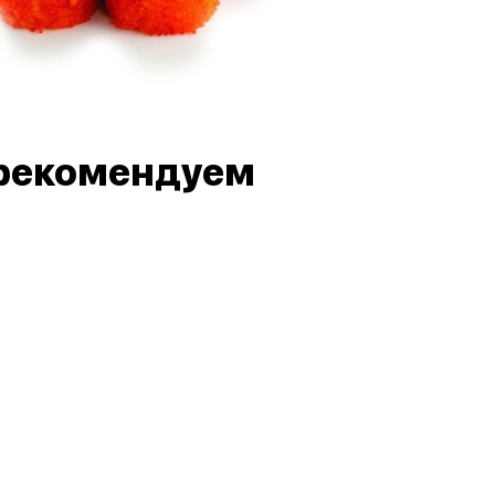
рекомендуем