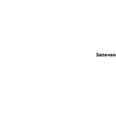
Запечен