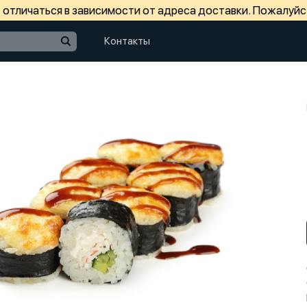
отличаться в зависимости от адреса доставки. Пожалуйс
Контакты