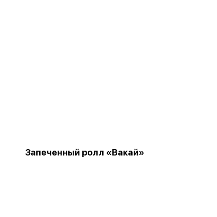
Запеченный ролл «Вакай»