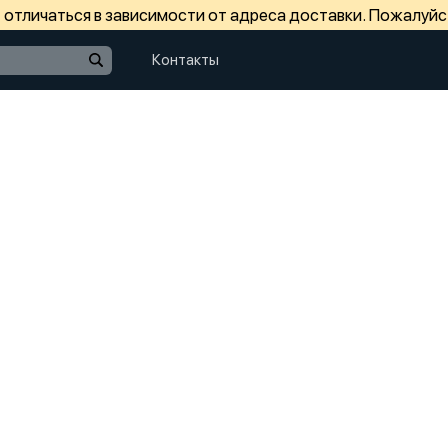
отличаться в зависимости от адреса доставки. Пожалуйс
Контакты