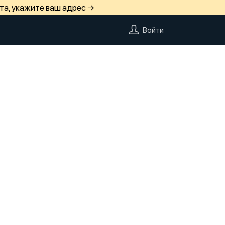
та, укажите ваш адрес →
Войти