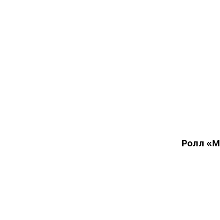
Ролл «М