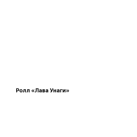
Ролл «Лава Унаги»