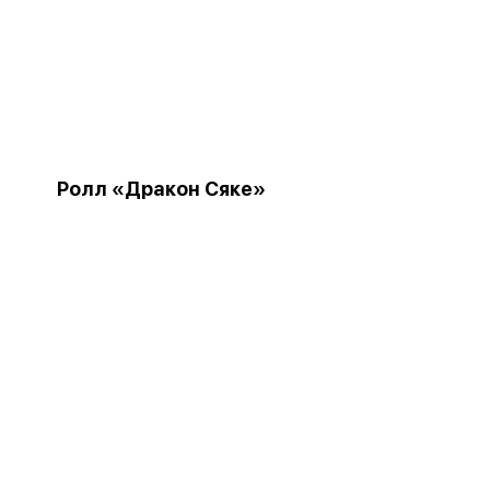
Ролл «Дракон Сяке»