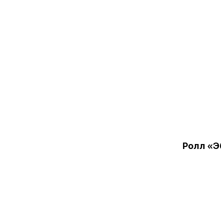
Ролл «Э