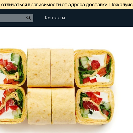
отличаться в зависимости от адреса доставки. Пожалуйс
Контакты