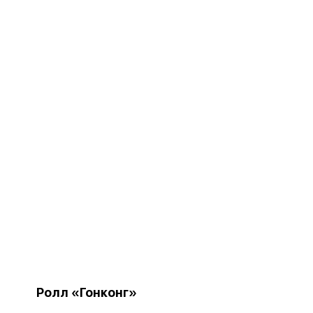
Ролл «Гонконг»