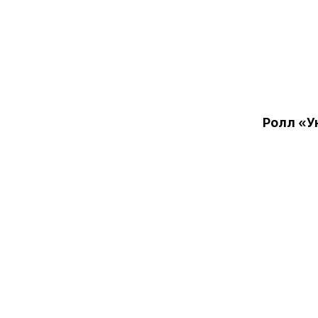
Ролл «У