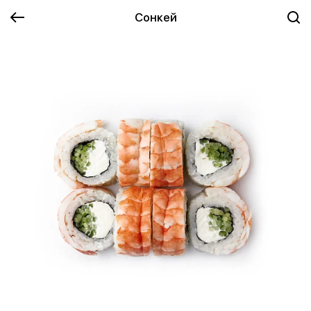
Сонкей